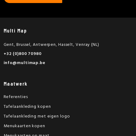
Multi Map
Gent, Brussel, Antwerpen, Hasselt, Venray (NL)
+32 (0)800 70980
info@multimap.be
Maatwerk
Referenties
Tafelaankleding kopen
Tafelaankleding met eigen logo
Menukaarten kopen
Menukaarten op maat