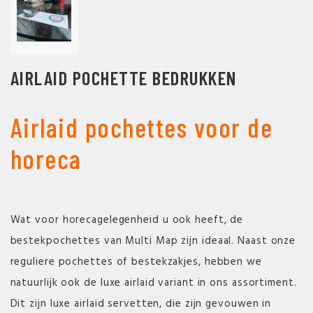
AIRLAID POCHETTE BEDRUKKEN
Airlaid pochettes voor de
horeca
Wat voor horecagelegenheid u ook heeft, de
bestekpochettes van Multi Map zijn ideaal. Naast onze
reguliere pochettes of bestekzakjes, hebben we
natuurlijk ook de luxe airlaid variant in ons assortiment.
Dit zijn luxe airlaid servetten, die zijn gevouwen in