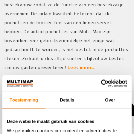
bestekvouw zodat ze de functie van een bestekzakje
overnemen. De airlaid kwaliteit betekent dat de
pochetten de look en feel van een linnen servet
hebben. De airlaid pochettes van Multi Map zijn
bovendien zeer gebruiksvriendelijk: het enige wat
gedaan hoeft te worden, is het bestek in de pochettes
steken. Zo kunt u dus altijd snel en stijlvol uw bestek
aan uw gasten presenteren!
Lees meer...
MAAK EEN AFSPRAAK
Toestemming
Details
Over
BEKIJK PRIJSLIJST
Deze website maakt gebruik van cookies
We gebruiken cookies om content en advertenties te