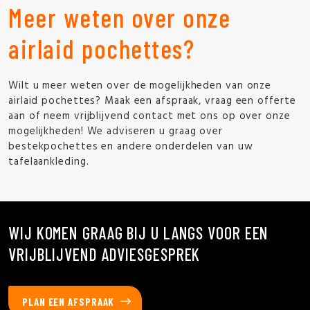
Meer weten over onze
airlaid pochettes?
Wilt u meer weten over de mogelijkheden van onze
airlaid pochettes? Maak een afspraak, vraag een offerte
aan of neem vrijblijvend contact met ons op over onze
mogelijkheden! We adviseren u graag over
bestekpochettes en andere onderdelen van uw
tafelaankleding.
WIJ KOMEN GRAAG BIJ U LANGS VOOR EEN
VRIJBLIJVEND ADVIESGESPREK
PLAN EEN AFSPRAAK