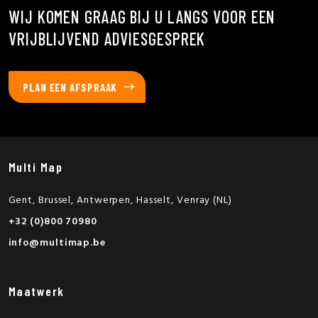
WIJ KOMEN GRAAG BIJ U LANGS VOOR EEN
VRIJBLIJVEND ADVIESGESPREK
PLAN EEN AFSPRAAK
Multi Map
Gent, Brussel, Antwerpen, Hasselt, Venray (NL)
+32 (0)800 70980
info@multimap.be
Maatwerk