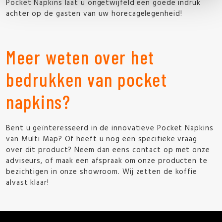
Pocket Napkins laat u ongetwijfeld een goede indruk
achter op de gasten van uw horecagelegenheid!
Meer weten over het
bedrukken van pocket
napkins?
Bent u geïnteresseerd in de innovatieve Pocket Napkins
van Multi Map? Of heeft u nog een specifieke vraag
over dit product? Neem dan eens contact op met onze
adviseurs, of maak een afspraak om onze producten te
bezichtigen in onze showroom. Wij zetten de koffie
alvast klaar!