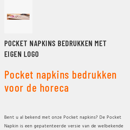
POCKET NAPKINS BEDRUKKEN MET
EIGEN LOGO
Pocket napkins bedrukken
voor de horeca
Bent u al bekend met onze Pocket napkins? De Pocket
Napkin is een gepatenteerde versie van de welbekende