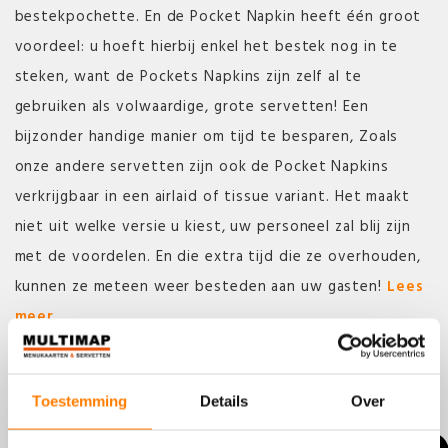
bestekpochette. En de Pocket Napkin heeft één groot
voordeel: u hoeft hierbij enkel het bestek nog in te
steken, want de Pockets Napkins zijn zelf al te
gebruiken als volwaardige, grote servetten! Een
bijzonder handige manier om tijd te besparen, Zoals
onze andere servetten zijn ook de Pocket Napkins
verkrijgbaar in een airlaid of tissue variant. Het maakt
niet uit welke versie u kiest, uw personeel zal blij zijn
met de voordelen. En die extra tijd die ze overhouden,
kunnen ze meteen weer besteden aan uw gasten!
Lees
meer...
Toestemming
Details
Over
MAAK EEN AFSPRAAK