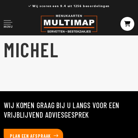
Wij scoren een 9.4 uit 1256 beoordelingen
MENU
MICHEL
WIJ KOMEN GRAAG BIJ U LANGS VOOR EEN
VRIJBLIJVEND ADVIESGESPREK
PLAN EEN AFSPRAAK