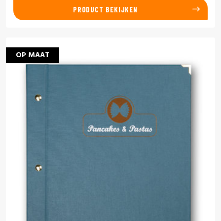
PRODUCT BEKIJKEN
OP MAAT