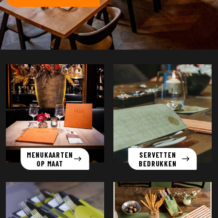
MENUKAARTEN
SERVETTEN
OP MAAT
BEDRUKKEN