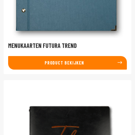
MENUKAARTEN FUTURA TREND
PRODUCT BEKIJKEN