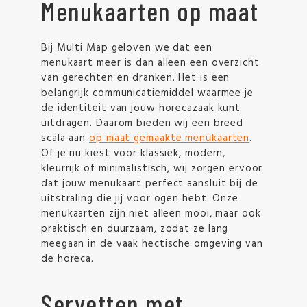
Menukaarten op maat
Bij Multi Map geloven we dat een
menukaart meer is dan alleen een overzicht
van gerechten en dranken. Het is een
belangrijk communicatiemiddel waarmee je
de identiteit van jouw horecazaak kunt
uitdragen. Daarom bieden wij een breed
scala aan
op maat gemaakte menukaarten
.
Of je nu kiest voor klassiek, modern,
kleurrijk of minimalistisch, wij zorgen ervoor
dat jouw menukaart perfect aansluit bij de
uitstraling die jij voor ogen hebt. Onze
menukaarten zijn niet alleen mooi, maar ook
praktisch en duurzaam, zodat ze lang
meegaan in de vaak hectische omgeving van
de horeca.
Servetten met