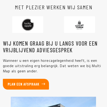
MET PLEZIER WERKEN WIJ SAMEN
WIJ KOMEN GRAAG BIJ U LANGS VOOR EEN
VRIJBLIJVEND ADVIESGESPREK
Wanneer u een eigen horecagelegenheid heeft, is een
goede uitstraling erg belangrijk. Dat weten we bij Multi
Map als geen ander.
PLAN EEN AFSPRAAK