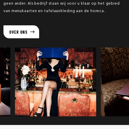
geen ander. Als bedrijf staan wij voor u klaar op het gebied
van menukaarten en tafelaankleding aan de horeca.
OVER ONS