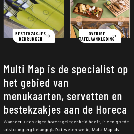
BESTEKZAKJES
OVERIGE
BEDRUKKEN
TAFELAANKLEDING
Multi Map is de specialist op
het gebied van
menukaarten, servetten en
bestekzakjes aan de Horeca
Wanneer u een eigen horecagelegenheid heeft, is een goede
uitstraling erg belangrijk. Dat weten we bij Multi Map als