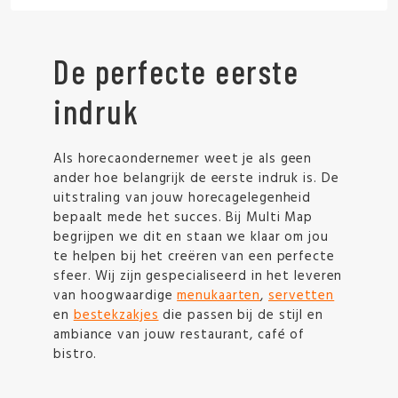
De perfecte eerste
indruk
Als horecaondernemer weet je als geen
ander hoe belangrijk de eerste indruk is. De
uitstraling van jouw horecagelegenheid
bepaalt mede het succes. Bij Multi Map
begrijpen we dit en staan we klaar om jou
te helpen bij het creëren van een perfecte
sfeer. Wij zijn gespecialiseerd in het leveren
van hoogwaardige
menukaarten
,
servetten
en
bestekzakjes
die passen bij de stijl en
ambiance van jouw restaurant, café of
bistro.