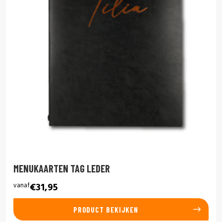
MENUKAARTEN TAG LEDER
vanaf
€31,95
PRODUCT BEKIJKEN