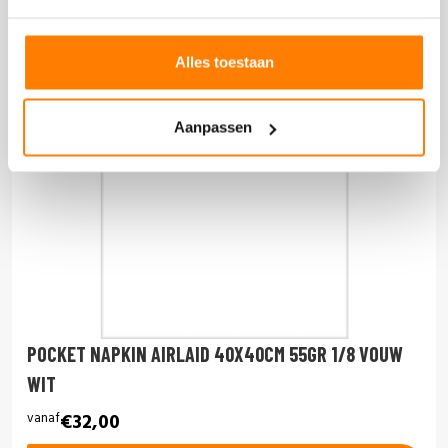
Alles toestaan
Aanpassen
POCKET NAPKIN AIRLAID 40X40CM 55GR 1/8 VOUW
WIT
vanaf
€32,00