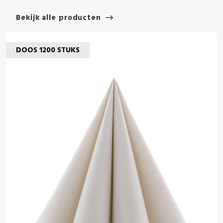
Bekijk alle producten
DOOS 1200 STUKS