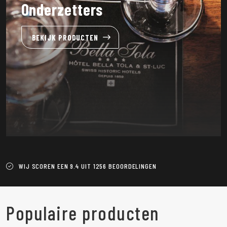
Onderzetters
BEKIJK PRODUCTEN
WIJ SCOREN EEN 9.4 UIT 1256 BEOORDELINGEN
Populaire producten