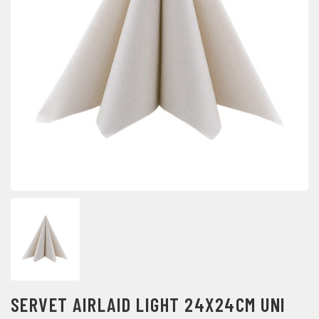
SERVET AIRLAID LIGHT 24X24CM UNI