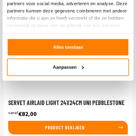
partners voor social media, adverteren en analyse. Deze
partners kunnen deze gegevens combineren met andere
informatie die u aan ze heeft verstrekt of die ze hebben
verzameld op basis van uw gebruik van hun services.
Alles toestaan
Aanpassen
SERVET AIRLAID LIGHT 24X24CM UNI PEBBLESTONE
vanaf
€82,00
PRODUCT BEKIJKEN