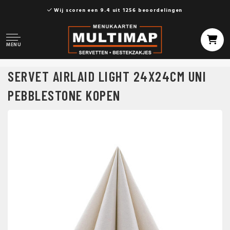
Wij scoren een 9.4 uit 1256 beoordelingen
MENU
SERVET AIRLAID LIGHT 24X24CM UNI
PEBBLESTONE KOPEN