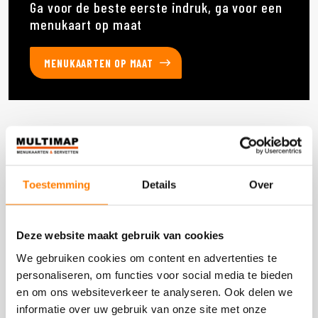
Ga voor de beste eerste indruk, ga voor een
menukaart op maat
MENUKAARTEN OP MAAT
Deze producten heb je eerder bekeken
Toestemming
Details
Over
DOOS 1200 STUKS
Deze website maakt gebruik van cookies
We gebruiken cookies om content en advertenties te
personaliseren, om functies voor social media te bieden
en om ons websiteverkeer te analyseren. Ook delen we
informatie over uw gebruik van onze site met onze