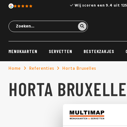
Wij scoren een 9.4 uit 12
MENUKAARTEN
SERVETTEN
BESTEKZAKJES
Home
Referenties
Horta Bruxelles
HORTA BRUXELLE