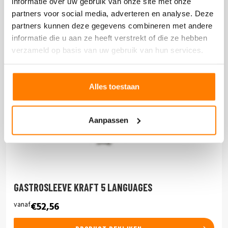
informatie over uw gebruik van onze site met onze
partners voor social media, adverteren en analyse. Deze
partners kunnen deze gegevens combineren met andere
informatie die u aan ze heeft verstrekt of die ze hebben
verzameld op basis van uw gebruik van hun services.
Alles toestaan
Aanpassen
GASTROSLEEVE KRAFT 5 LANGUAGES
vanaf
€52,56