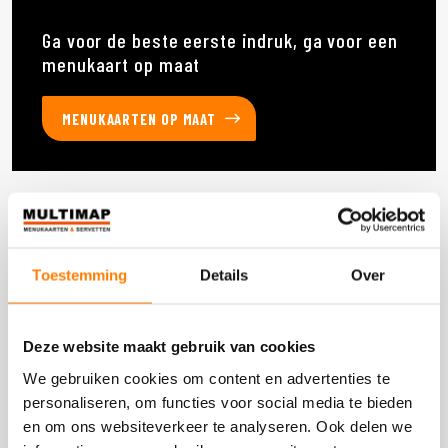
Ga voor de beste eerste indruk, ga voor een
menukaart op maat
MENUKAARTEN OP MAAT
Deze producten heb je eerder bekeken
Toestemming
Details
Over
DOOS 300 STUKS
Deze website maakt gebruik van cookies
We gebruiken cookies om content en advertenties te
personaliseren, om functies voor social media te bieden
en om ons websiteverkeer te analyseren. Ook delen we