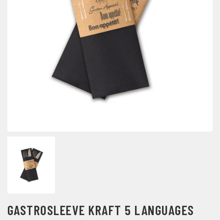
GASTROSLEEVE KRAFT 5 LANGUAGES