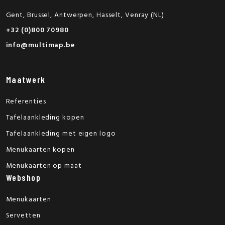
Gent, Brussel, Antwerpen, Hasselt, Venray (NL)
+32 (0)800 70980
info@multimap.be
Maatwerk
Referenties
Tafelaankleding kopen
Tafelaankleding met eigen logo
Menukaarten kopen
Menukaarten op maat
Webshop
Menukaarten
Servetten