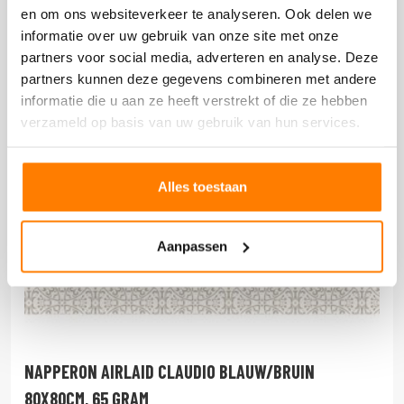
en om ons websiteverkeer te analyseren. Ook delen we
informatie over uw gebruik van onze site met onze
partners voor social media, adverteren en analyse. Deze
partners kunnen deze gegevens combineren met andere
informatie die u aan ze heeft verstrekt of die ze hebben
verzameld op basis van uw gebruik van hun services.
Alles toestaan
Aanpassen
NAPPERON AIRLAID CLAUDIO BLAUW/BRUIN
80X80CM, 65 GRAM