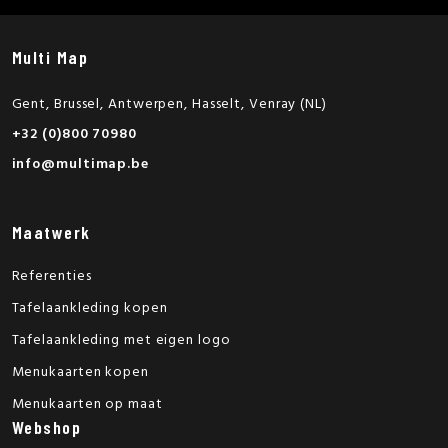
Multi Map
Gent, Brussel, Antwerpen, Hasselt, Venray (NL)
+32 (0)800 70980
info@multimap.be
Maatwerk
Referenties
Tafelaankleding kopen
Tafelaankleding met eigen logo
Menukaarten kopen
Menukaarten op maat
Webshop