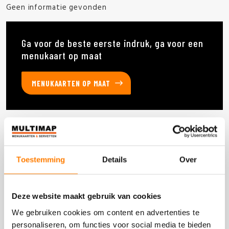
Geen informatie gevonden
Ga voor de beste eerste indruk, ga voor een
menukaart op maat
MENUKAARTEN OP MAAT
Deze producten heb je eerder bekeken
Toestemming
Details
Over
DOOS 60 STUKS
Deze website maakt gebruik van cookies
We gebruiken cookies om content en advertenties te
personaliseren, om functies voor social media te bieden