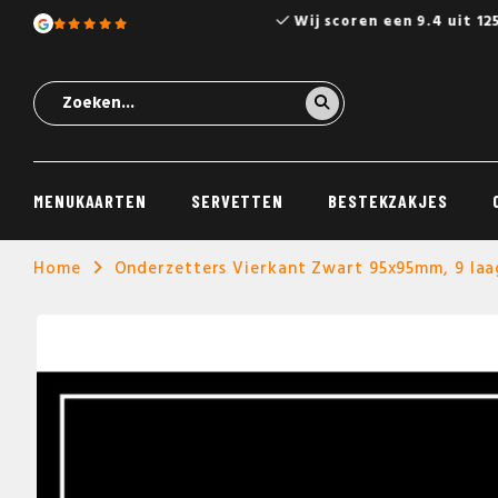
Wij scoren een 9.4 uit 12
MENUKAARTEN
SERVETTEN
BESTEKZAKJES
Home
Onderzetters Vierkant Zwart 95x95mm, 9 laa