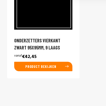
ONDERZETTERS VIERKANT
ZWART 95X95MM, 9 LAAGS
vanaf
€42,45
PRODUCT BEKIJKEN