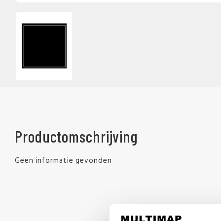
Productomschrijving
Geen informatie gevonden