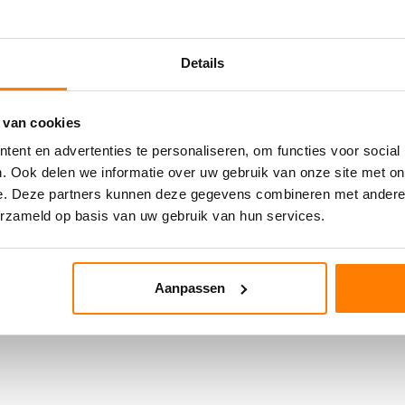
Details
 van cookies
ent en advertenties te personaliseren, om functies voor social
. Ook delen we informatie over uw gebruik van onze site met on
e. Deze partners kunnen deze gegevens combineren met andere i
erzameld op basis van uw gebruik van hun services.
Aanpassen