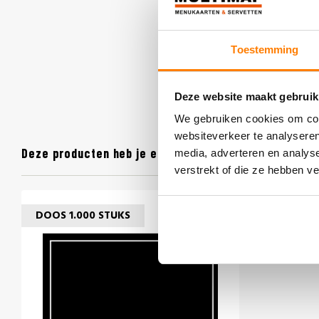
Toestemming
Deze website maakt gebruik
We gebruiken cookies om cont
websiteverkeer te analyseren
Deze producten heb je eerder bekeken
media, adverteren en analys
verstrekt of die ze hebben v
DOOS 1.000 STUKS