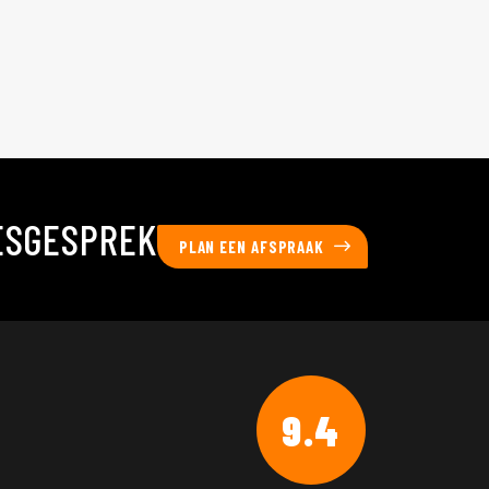
ESGESPREK
PLAN EEN AFSPRAAK
9.4