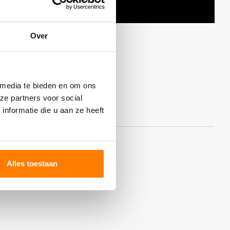
Over
 media te bieden en om ons
ze partners voor social
nformatie die u aan ze heeft
Alles toestaan