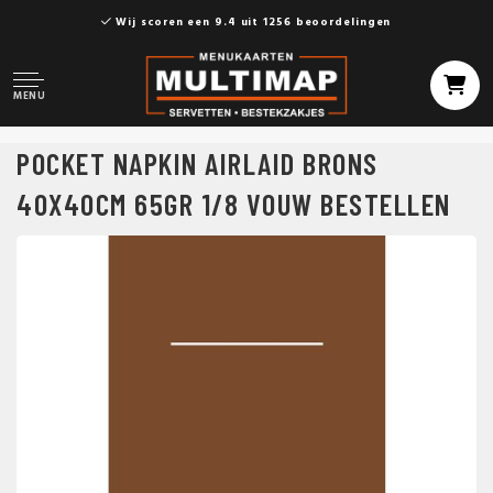
Wij scoren een 9.4 uit 1256 beoordelingen
MENU
POCKET NAPKIN AIRLAID BRONS
40X40CM 65GR 1/8 VOUW BESTELLEN