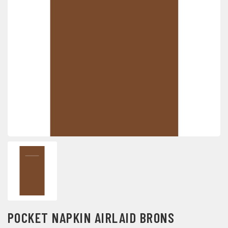
POCKET NAPKIN AIRLAID BRONS