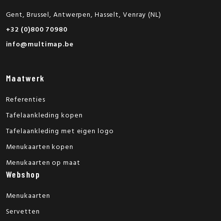
Gent, Brussel, Antwerpen, Hasselt, Venray (NL)
+32 (0)800 70980
info@multimap.be
Maatwerk
Referenties
Tafelaankleding kopen
Tafelaankleding met eigen logo
Menukaarten kopen
Menukaarten op maat
Webshop
Menukaarten
Servetten