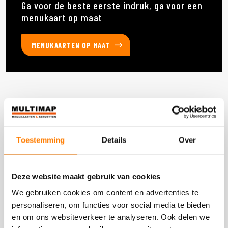
Ga voor de beste eerste indruk, ga voor een
menukaart op maat
MENUKAARTEN OP MAAT
Deze producten heb je eerder bekeken
Toestemming
Details
Over
DOOS 300 STUKS
Deze website maakt gebruik van cookies
We gebruiken cookies om content en advertenties te
personaliseren, om functies voor social media te bieden
en om ons websiteverkeer te analyseren. Ook delen we