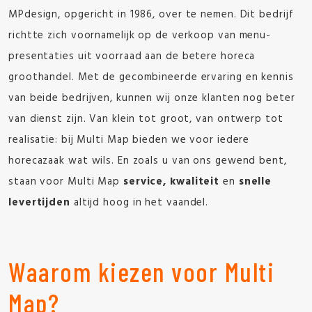
MPdesign, opgericht in 1986, over te nemen. Dit bedrijf
richtte zich voornamelijk op de verkoop van menu-
presentaties uit voorraad aan de betere horeca
groothandel. Met de gecombineerde ervaring en kennis
van beide bedrijven, kunnen wij onze klanten nog beter
van dienst zijn. Van klein tot groot, van ontwerp tot
realisatie: bij Multi Map bieden we voor iedere
horecazaak wat wils. En zoals u van ons gewend bent,
staan voor Multi Map
service, kwaliteit
en
snelle
levertijden
altijd hoog in het vaandel.
Waarom kiezen voor Multi
Map?