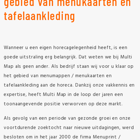
gebied van menukaarten en
tafelaankleding
Wanneer u een eigen horecagelegenheid heeft, is een
goede uitstraling erg belangrijk. Dat weten we bij Multi
Map als geen ander. Als bedrijf staan wij voor u klaar op
het gebied van menumappen / menukaarten en
tafelaankleding aan de horeca. Dankzij onze vakkennis en
expertise, heeft Multi Map in de loop der jaren een
toonaangevende positie verworven op deze markt.
Als gevolg van een periode van gezonde groei en onze
voortdurende zoektocht naar nieuwe uitdagingen, werd
besloten om in het jaar 2000 de firma Menuprint /