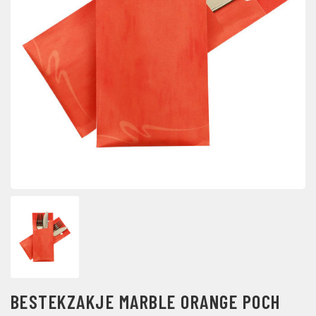
BESTEKZAKJE MARBLE ORANGE POCH