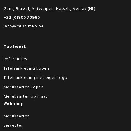
Gent, Brussel, Antwerpen, Hasselt, Venray (NL)
+32 (0)800 70980
info@multimap.be
Maatwerk
Referenties
Tafelaankleding kopen
Tafelaankleding met eigen logo
Menukaarten kopen
Menukaarten op maat
Webshop
Menukaarten
Servetten