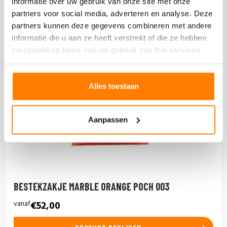
informatie over uw gebruik van onze site met onze
partners voor social media, adverteren en analyse. Deze
partners kunnen deze gegevens combineren met andere
informatie die u aan ze heeft verstrekt of die ze hebben
verzameld op basis van uw gebruik van hun services.
Alles toestaan
Aanpassen
BESTEKZAKJE MARBLE ORANGE POCH 003
vanaf
€52,00