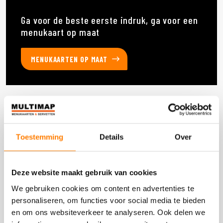
Ga voor de beste eerste indruk, ga voor een
menukaart op maat
MENUKAARTEN OP MAAT
Deze producten heb je eerder bekeken
Toestemming
Details
Over
DOOS 520 STUKS
Deze website maakt gebruik van cookies
We gebruiken cookies om content en advertenties te
personaliseren, om functies voor social media te bieden
en om ons websiteverkeer te analyseren. Ook delen we