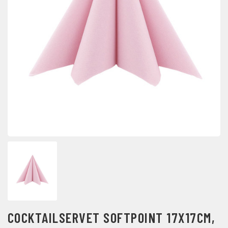
COCKTAILSERVET SOFTPOINT 17X17CM,