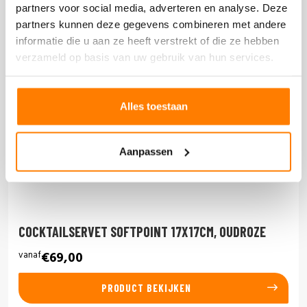
partners voor social media, adverteren en analyse. Deze
partners kunnen deze gegevens combineren met andere
informatie die u aan ze heeft verstrekt of die ze hebben
verzameld op basis van uw gebruik van hun services.
Alles toestaan
Aanpassen
COCKTAILSERVET SOFTPOINT 17X17CM, OUDROZE
vanaf
€69,00
PRODUCT BEKIJKEN