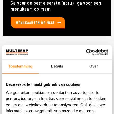
Ga voor de beste eerste indruk, ga voor een
menukaart op maat
MENUKAARTEN OP MAAT
Deze producten heb je eerder bekeken
Toestemming
Details
Over
DOOS 3.000 STUKS
Deze website maakt gebruik van cookies
We gebruiken cookies om content en advertenties te
personaliseren, om functies voor social media te bieden
en om ons websiteverkeer te analyseren. Ook delen we
informatie over uw gebruik van onze site met onze