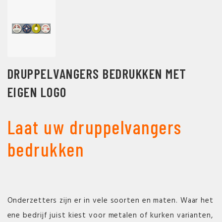
DRUPPELVANGERS BEDRUKKEN MET
EIGEN LOGO
Laat uw druppelvangers
bedrukken
Onderzetters zijn er in vele soorten en maten. Waar het
ene bedrijf juist kiest voor metalen of kurken varianten,