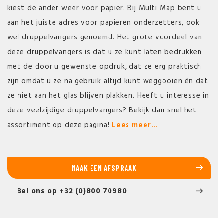
kiest de ander weer voor papier. Bij Multi Map bent u
aan het juiste adres voor papieren onderzetters, ook
wel druppelvangers genoemd. Het grote voordeel van
deze druppelvangers is dat u ze kunt laten bedrukken
met de door u gewenste opdruk, dat ze erg praktisch
zijn omdat u ze na gebruik altijd kunt weggooien én dat
ze niet aan het glas blijven plakken. Heeft u interesse in
deze veelzijdige druppelvangers? Bekijk dan snel het
assortiment op deze pagina!
Lees meer...
MAAK EEN AFSPRAAK
Bel ons op +32 (0)800 70980