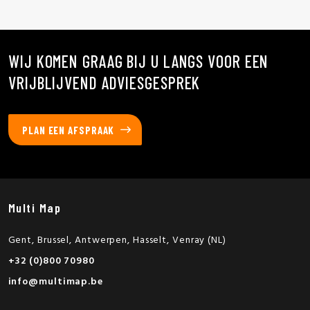
WIJ KOMEN GRAAG BIJ U LANGS VOOR EEN
VRIJBLIJVEND ADVIESGESPREK
PLAN EEN AFSPRAAK
Multi Map
Gent, Brussel, Antwerpen, Hasselt, Venray (NL)
+32 (0)800 70980
info@multimap.be