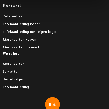
Maatwerk
Referenties
Tafelaankleding kopen
Tafelaankleding met eigen logo
Menukaarten kopen
Menukaarten op maat
Webshop
Menukaarten
Servetten
Bestelzakjes
Tafelaankleding
9.4