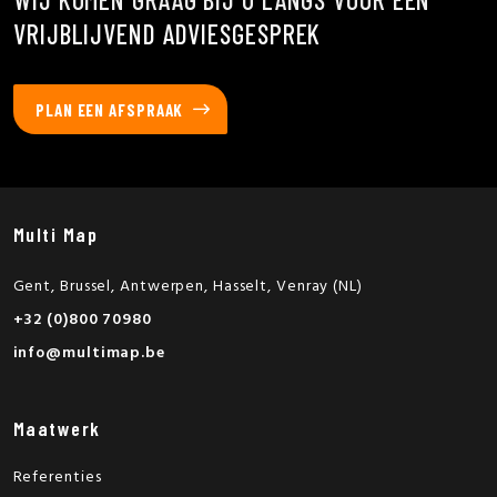
VRIJBLIJVEND ADVIESGESPREK
PLAN EEN AFSPRAAK
Multi Map
Gent, Brussel, Antwerpen, Hasselt, Venray (NL)
+32 (0)800 70980
info@multimap.be
Maatwerk
Referenties