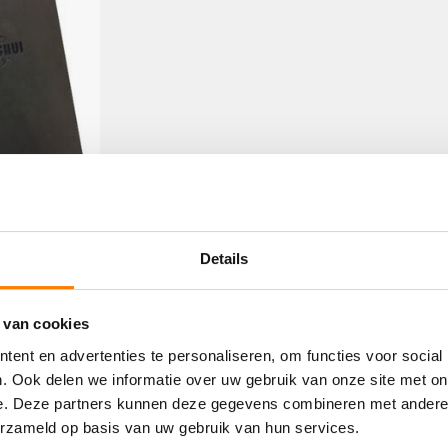
Details
 van cookies
ent en advertenties te personaliseren, om functies voor social
. Ook delen we informatie over uw gebruik van onze site met on
e. Deze partners kunnen deze gegevens combineren met andere i
erzameld op basis van uw gebruik van hun services.