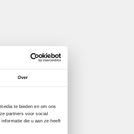
Over
 media te bieden en om ons
ze partners voor social
nformatie die u aan ze heeft