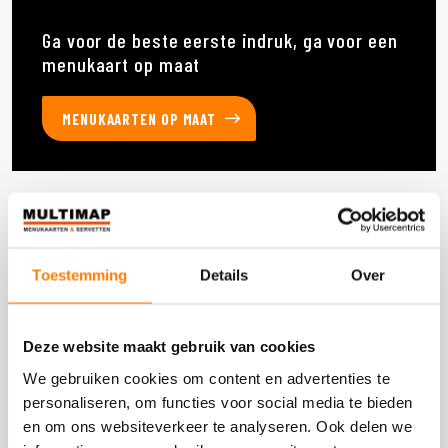
Ga voor de beste eerste indruk, ga voor een
menukaart op maat
MENUKAARTEN OP MAAT
Deze producten heb je eerder bekeken
Toestemming
Details
Over
DOOS 300 STUKS
Deze website maakt gebruik van cookies
We gebruiken cookies om content en advertenties te
personaliseren, om functies voor social media te bieden
en om ons websiteverkeer te analyseren. Ook delen we