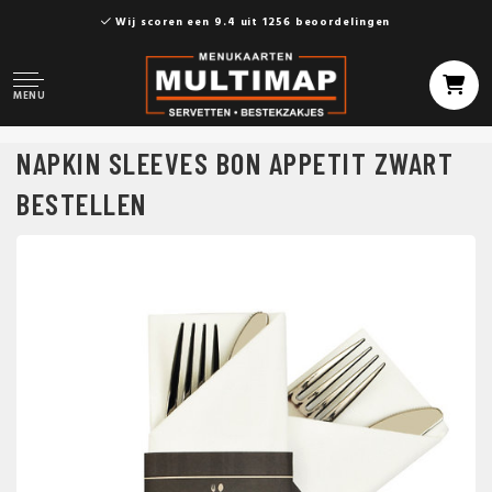
Wij scoren een 9.4 uit 1256 beoordelingen
MENU
NAPKIN SLEEVES BON APPETIT ZWART
BESTELLEN