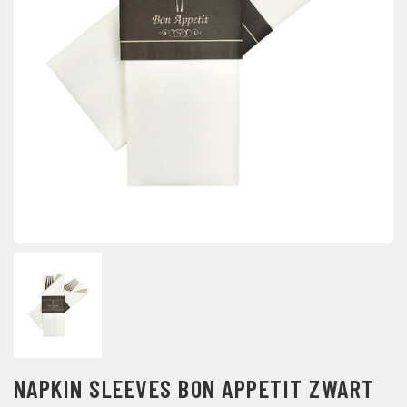
NAPKIN SLEEVES BON APPETIT ZWART