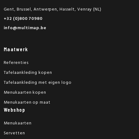
Gent, Brussel, Antwerpen, Hasselt, Venray (NL)
+32 (0)800 70980
info@multimap.be
Maatwerk
Referenties
Tafelaankleding kopen
Tafelaankleding met eigen logo
Menukaarten kopen
Menukaarten op maat
Webshop
Menukaarten
Servetten