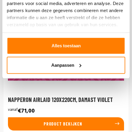
partners voor social media, adverteren en analyse. Deze
partners kunnen deze gegevens combineren met andere
informatie die u aan ze heeft verstrekt of die ze hebben
verzameld op basis van uw gebruik van hun services.
Alles toestaan
Aanpassen
NAPPERON AIRLAID 120X220CM, DAMAST VIOLET
vanaf
€71,00
PRODUCT BEKIJKEN