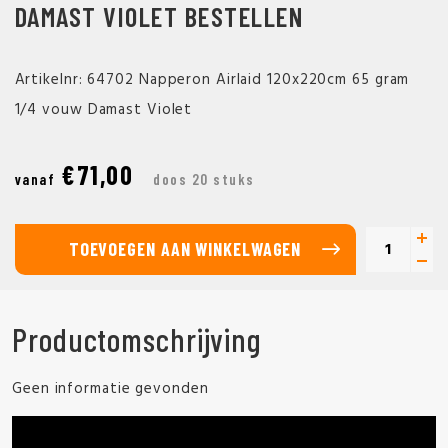
DAMAST VIOLET BESTELLEN
Artikelnr: 64702 Napperon Airlaid 120x220cm 65 gram
1/4 vouw Damast Violet
€71,00
vanaf
doos 20 stuks
TOEVOEGEN AAN WINKELWAGEN
Productomschrijving
Geen informatie gevonden