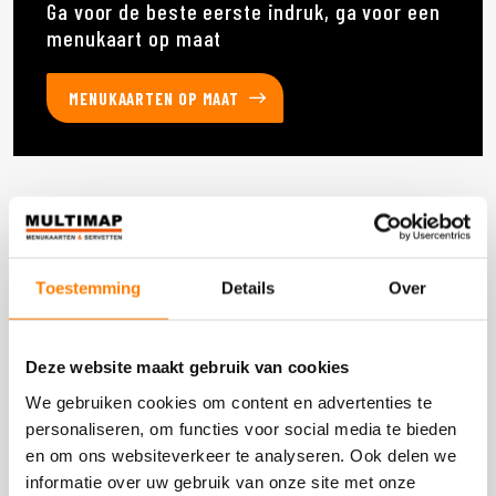
Ga voor de beste eerste indruk, ga voor een
menukaart op maat
MENUKAARTEN OP MAAT
Deze producten heb je eerder bekeken
Toestemming
Details
Over
DOOS 20 STUKS
Deze website maakt gebruik van cookies
We gebruiken cookies om content en advertenties te
personaliseren, om functies voor social media te bieden
en om ons websiteverkeer te analyseren. Ook delen we
informatie over uw gebruik van onze site met onze