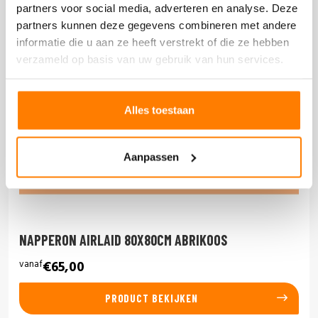
partners voor social media, adverteren en analyse. Deze
partners kunnen deze gegevens combineren met andere
informatie die u aan ze heeft verstrekt of die ze hebben
verzameld op basis van uw gebruik van hun services.
Alles toestaan
Aanpassen
NAPPERON AIRLAID 80X80CM ABRIKOOS
vanaf
€65,00
PRODUCT BEKIJKEN