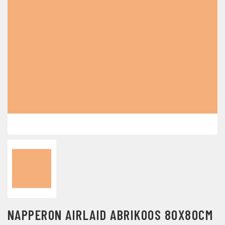
NAPPERON AIRLAID ABRIKOOS 80X80CM