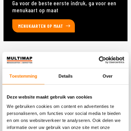
Ga voor de beste eerste indruk, ga voor een
menukaart op maat
MENUKAARTEN OP MAAT
Deze producten heb je eerder bekeken
Toestemming
Details
Over
DOOS 60 STUKS
Deze website maakt gebruik van cookies
We gebruiken cookies om content en advertenties te
personaliseren, om functies voor social media te bieden
en om ons websiteverkeer te analyseren. Ook delen we
informatie over uw gebruik van onze site met onze