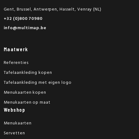
Gent, Brussel, Antwerpen, Hasselt, Venray (NL)
+32 (0)800 70980
info@multimap.be
Maatwerk
Referenties
Tafelaankleding kopen
Tafelaankleding met eigen logo
Menukaarten kopen
Menukaarten op maat
Webshop
Menukaarten
Servetten