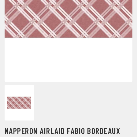
NAPPERON AIRLAID FABIO BORDEAUX