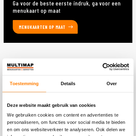
Ga voor de beste eerste indruk, ga voor een
menukaart op maat
MENUKAARTEN OP MAAT
Deze producten heb je eerder bekeken
Toestemming
Details
Over
DOOS 60 STUKS
Deze website maakt gebruik van cookies
We gebruiken cookies om content en advertenties te
personaliseren, om functies voor social media te bieden
en om ons websiteverkeer te analyseren. Ook delen we