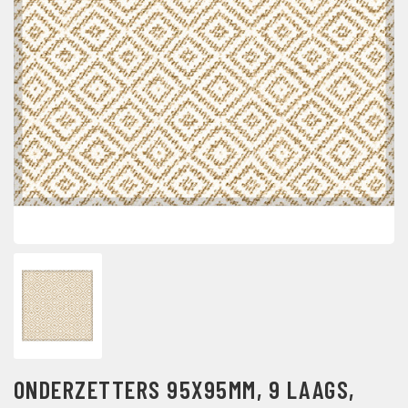
ONDERZETTERS 95X95MM, 9 LAAGS,