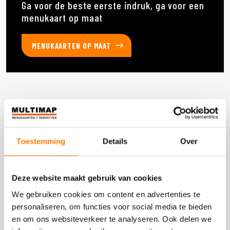
Ga voor de beste eerste indruk, ga voor een
menukaart op maat
MENUKAARTEN OP MAAT
Deze producten heb je eerder bekeken
Toestemming
Details
Over
DOOS 1.000 STUKS
Deze website maakt gebruik van cookies
We gebruiken cookies om content en advertenties te
personaliseren, om functies voor social media te bieden
en om ons websiteverkeer te analyseren. Ook delen we