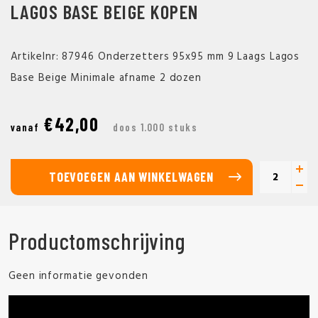
LAGOS BASE BEIGE KOPEN
Artikelnr: 87946 Onderzetters 95x95 mm 9 Laags Lagos
Base Beige Minimale afname 2 dozen
€42,00
vanaf
doos 1.000 stuks
TOEVOEGEN AAN WINKELWAGEN
Productomschrijving
Geen informatie gevonden