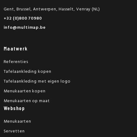
Gent, Brussel, Antwerpen, Hasselt, Venray (NL)
+32 (0)800 70980
info@multimap.be
Maatwerk
Referenties
Tafelaankleding kopen
Tafelaankleding met eigen logo
Menukaarten kopen
Menukaarten op maat
Webshop
Menukaarten
Servetten