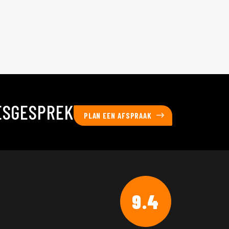
ESGESPREK
PLAN EEN AFSPRAAK
9.4