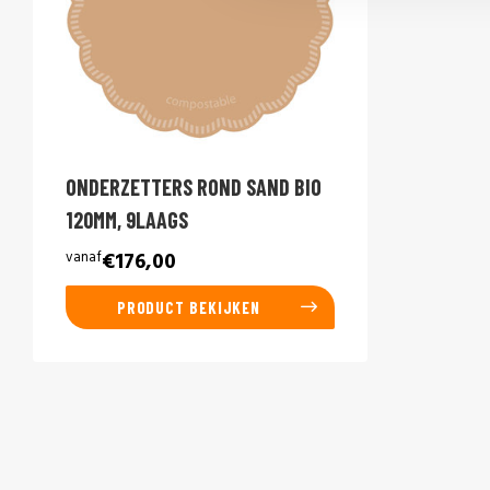
ONDERZETTERS ROND SAND BIO
120MM, 9LAAGS
vanaf
€176,00
PRODUCT BEKIJKEN