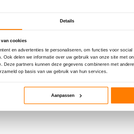
Details
 van cookies
ent en advertenties te personaliseren, om functies voor social
. Ook delen we informatie over uw gebruik van onze site met on
e. Deze partners kunnen deze gegevens combineren met andere i
erzameld op basis van uw gebruik van hun services.
Aanpassen