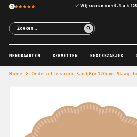
Wij scoren een 9.4 uit 12
MENUKAARTEN
SERVETTEN
BESTEKZAKJES
Home
Onderzetters rond Sand Bio 120mm, 9laags b