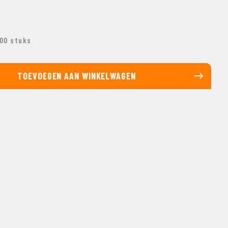
00 stuks
TOEVOEGEN AAN WINKELWAGEN