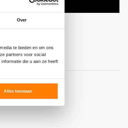
Over
 media te bieden en om ons
ze partners voor social
nformatie die u aan ze heeft
Alles toestaan