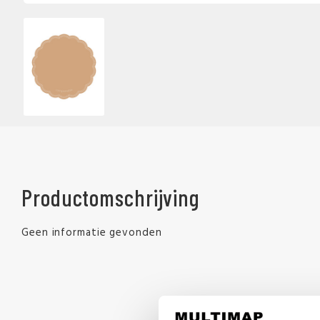
Productomschrijving
Geen informatie gevonden