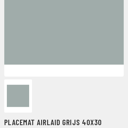
PLACEMAT AIRLAID GRIJS 40X30