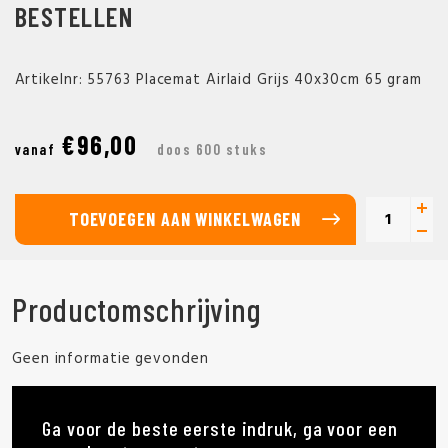
BESTELLEN
Artikelnr: 55763 Placemat Airlaid Grijs 40x30cm 65 gram
€96,00
vanaf
doos 600 stuks
TOEVOEGEN AAN WINKELWAGEN
Productomschrijving
Geen informatie gevonden
Ga voor de beste eerste indruk, ga voor een