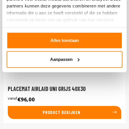
partners kunnen deze gegevens combineren met andere
informatie die u aan ze heeft verstrekt of die ze hebben
verzameld op basis van uw gebruik van hun services.
Alles toestaan
Aanpassen
PLACEMAT AIRLAID UNI GRIJS 40X30
vanaf
€96,00
PRODUCT BEKIJKEN