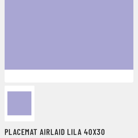
PLACEMAT AIRLAID LILA 40X30