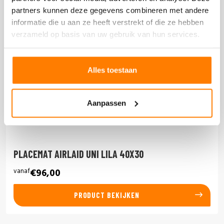
partners kunnen deze gegevens combineren met andere
informatie die u aan ze heeft verstrekt of die ze hebben
verzameld op basis van uw gebruik van hun services.
Alles toestaan
Aanpassen
PLACEMAT AIRLAID UNI LILA 40X30
vanaf
€96,00
PRODUCT BEKIJKEN