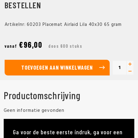
BESTELLEN
Artikelnr: 60203 Placemat Airlaid Lila 40x30 65 gram
€96,00
vanaf
doos 600 stuks
TOEVOEGEN AAN WINKELWAGEN
Productomschrijving
Geen informatie gevonden
Ga voor de beste eerste indruk, ga voor een