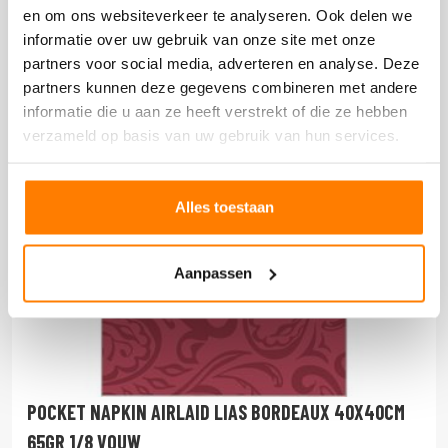
en om ons websiteverkeer te analyseren. Ook delen we
informatie over uw gebruik van onze site met onze
partners voor social media, adverteren en analyse. Deze
partners kunnen deze gegevens combineren met andere
informatie die u aan ze heeft verstrekt of die ze hebben
verzameld op basis van uw gebruik van hun services.
Alles toestaan
Aanpassen
POCKET NAPKIN AIRLAID LIAS BORDEAUX 40X40CM
65GR 1/8 VOUW