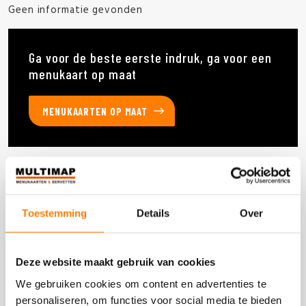
Geen informatie gevonden
Ga voor de beste eerste indruk, ga voor een
menukaart op maat
MENUKAARTEN OP MAAT
Deze producten heb je eerder bekeken
Toestemming
Details
Over
DOOS 300 STUKS
Deze website maakt gebruik van cookies
We gebruiken cookies om content en advertenties te
personaliseren, om functies voor social media te bieden