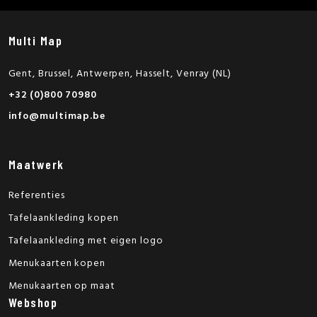
Multi Map
Gent, Brussel, Antwerpen, Hasselt, Venray (NL)
+32 (0)800 70980
info@multimap.be
Maatwerk
Referenties
Tafelaankleding kopen
Tafelaankleding met eigen logo
Menukaarten kopen
Menukaarten op maat
Webshop