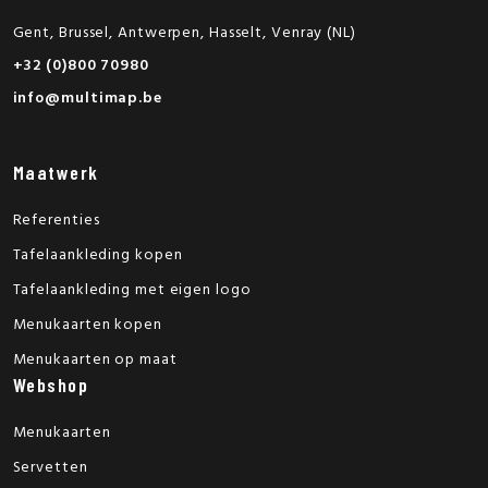
Gent, Brussel, Antwerpen, Hasselt, Venray (NL)
+32 (0)800 70980
info@multimap.be
Maatwerk
Referenties
Tafelaankleding kopen
Tafelaankleding met eigen logo
Menukaarten kopen
Menukaarten op maat
Webshop
Menukaarten
Servetten