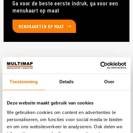
Ga voor de beste eerste indruk, ga voor een
menukaart op maat
MENUKAARTEN OP MAAT
Deze producten heb je eerder bekeken
Toestemming
Details
Over
DOOS 300 STUKS
Deze website maakt gebruik van cookies
We gebruiken cookies om content en advertenties te
personaliseren, om functies voor social media te bieden
en om ons websiteverkeer te analyseren. Ook delen we