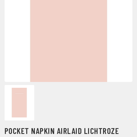
POCKET NAPKIN AIRLAID LICHTROZE