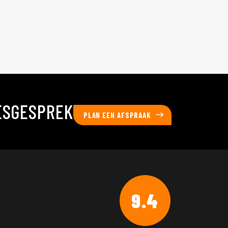
ESGESPREK
PLAN EEN AFSPRAAK
9.4