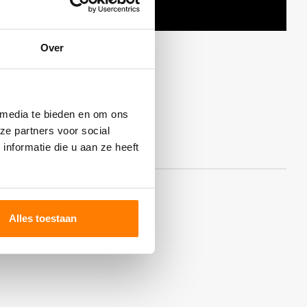
Over
 media te bieden en om ons
ze partners voor social
nformatie die u aan ze heeft
Alles toestaan