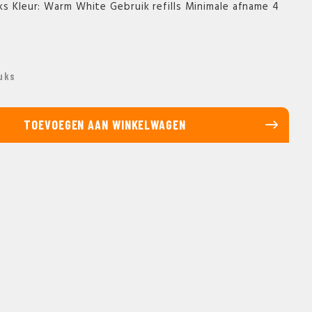
ks Kleur: Warm White Gebruik refills Minimale afname 4
uks
TOEVOEGEN AAN WINKELWAGEN