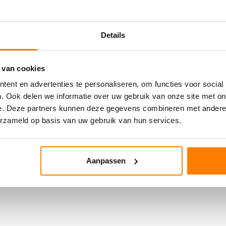
Details
 van cookies
ent en advertenties te personaliseren, om functies voor social
. Ook delen we informatie over uw gebruik van onze site met on
e. Deze partners kunnen deze gegevens combineren met andere i
erzameld op basis van uw gebruik van hun services.
Aanpassen