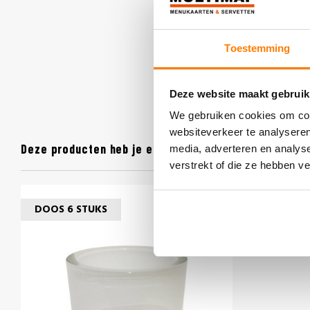
Toestemming
Deze website maakt gebruik
We gebruiken cookies om cont
websiteverkeer te analyseren
Deze producten heb je eerder bekeken
media, adverteren en analys
verstrekt of die ze hebben v
DOOS 6 STUKS