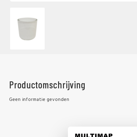
Productomschrijving
Geen informatie gevonden