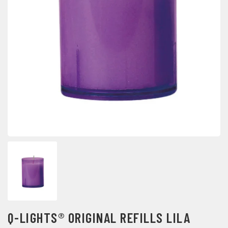
Q-LIGHTS® ORIGINAL REFILLS LILA