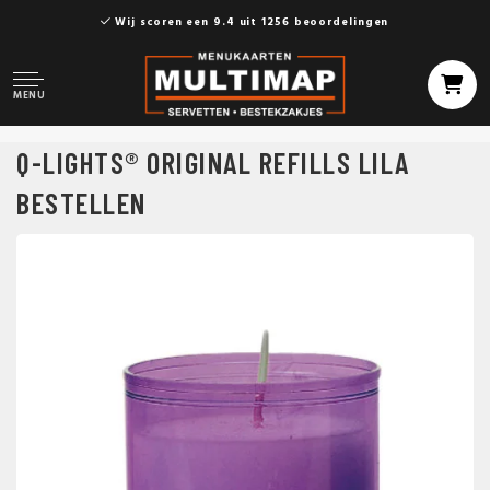
Wij scoren een 9.4 uit 1256 beoordelingen
MENU
Q-LIGHTS® ORIGINAL REFILLS LILA
BESTELLEN