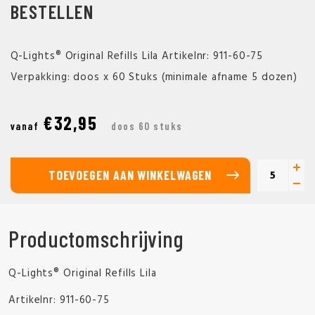
BESTELLEN
Q-Lights® Original Refills Lila Artikelnr: 911-60-75
Verpakking: doos x 60 Stuks (minimale afname 5 dozen)
€32,95
vanaf
doos 60 stuks
TOEVOEGEN AAN WINKELWAGEN
Productomschrijving
Q-Lights® Original Refills Lila
Artikelnr: 911-60-75