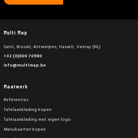
Multi Map
Gent, Brussel, Antwerpen, Hasselt, Venray (NL)
+32 (0)800 70980
info@multimap.be
Maatwerk
Referenties
Tafelaankleding kopen
Tafelaankleding met eigen logo
Menukaarten kopen