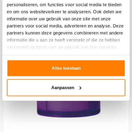
DOOS 60 STUKS
personaliseren, om functies voor social media te bieden
en om ons websiteverkeer te analyseren. Ook delen we
informatie over uw gebruik van onze site met onze
partners voor social media, adverteren en analyse. Deze
partners kunnen deze gegevens combineren met andere
informatie die u aan ze heeft verstrekt of die ze hebben
verzameld op basis van uw gebruik van hun services.
Alles toestaan
Aanpassen