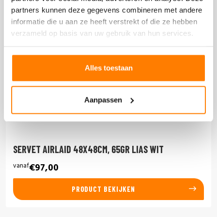
partners kunnen deze gegevens combineren met andere
informatie die u aan ze heeft verstrekt of die ze hebben
verzameld op basis van uw gebruik van hun services.
Alles toestaan
Aanpassen
SERVET AIRLAID 48X48CM, 65GR LIAS WIT
vanaf
€97,00
PRODUCT BEKIJKEN