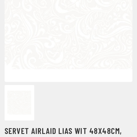
SERVET AIRLAID LIAS WIT 48X48CM,