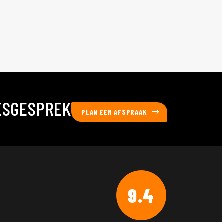
ESGESPREK
PLAN EEN AFSPRAAK
9.4