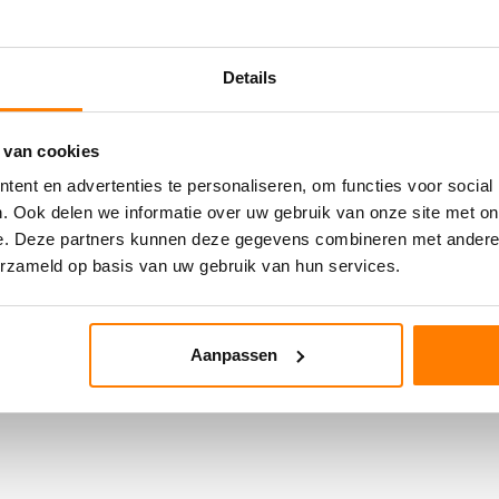
Details
 van cookies
ent en advertenties te personaliseren, om functies voor social
. Ook delen we informatie over uw gebruik van onze site met on
e. Deze partners kunnen deze gegevens combineren met andere i
erzameld op basis van uw gebruik van hun services.
Aanpassen