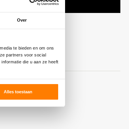
Over
 media te bieden en om ons
ze partners voor social
nformatie die u aan ze heeft
Alles toestaan