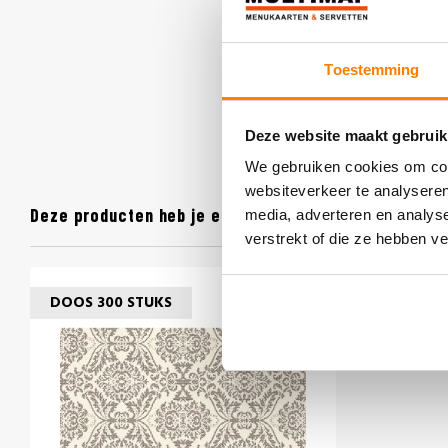
Toestemming
Deze website maakt gebruik
We gebruiken cookies om cont
websiteverkeer te analyseren
Deze producten heb je eerder bekeken
media, adverteren en analys
verstrekt of die ze hebben v
DOOS 300 STUKS