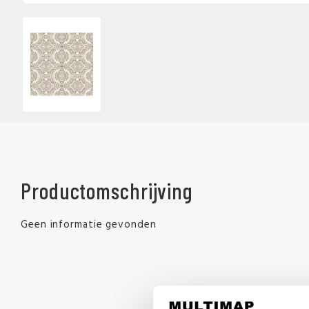
Productomschrijving
Geen informatie gevonden