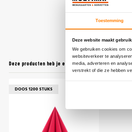
Toestemming
Deze website maakt gebruik
We gebruiken cookies om cont
websiteverkeer te analyseren
Deze producten heb je eerder bekeken
media, adverteren en analys
verstrekt of die ze hebben v
DOOS 1200 STUKS