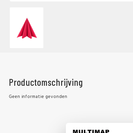
Productomschrijving
Geen informatie gevonden