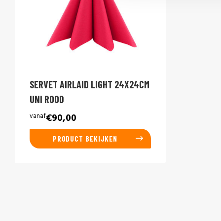
SERVET AIRLAID LIGHT 24X24CM
UNI ROOD
vanaf
€90,00
PRODUCT BEKIJKEN