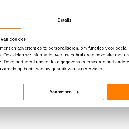
Details
 van cookies
ent en advertenties te personaliseren, om functies voor social
. Ook delen we informatie over uw gebruik van onze site met on
e. Deze partners kunnen deze gegevens combineren met andere i
erzameld op basis van uw gebruik van hun services.
Aanpassen