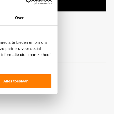
Over
 media te bieden en om ons
ze partners voor social
nformatie die u aan ze heeft
Alles toestaan