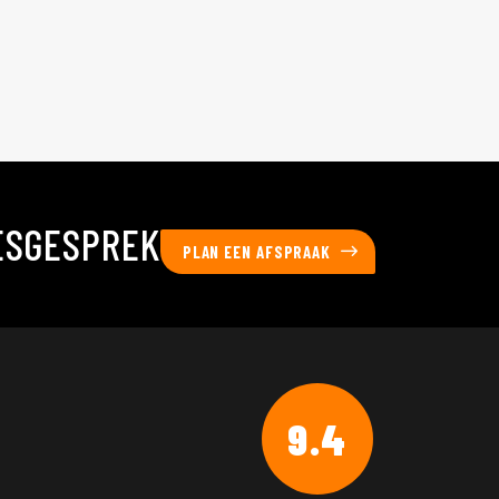
ESGESPREK
PLAN EEN AFSPRAAK
9.4