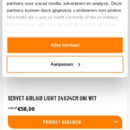
partners voor social media, adverteren en analyse. Deze
partners kunnen deze gegevens combineren met andere
informatie die u aan ze heeft verstrekt of die ze hebben
verzameld op basis van uw gebruik van hun services.
Alles toestaan
Aanpassen
SERVET AIRLAID LIGHT 24X24CM UNI WIT
vanaf
€58,00
PRODUCT BEKIJKEN