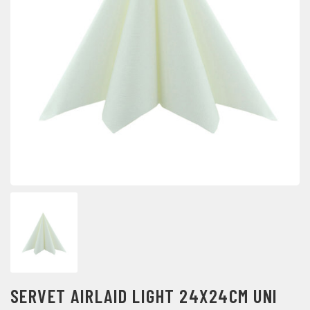
SERVET AIRLAID LIGHT 24X24CM UNI