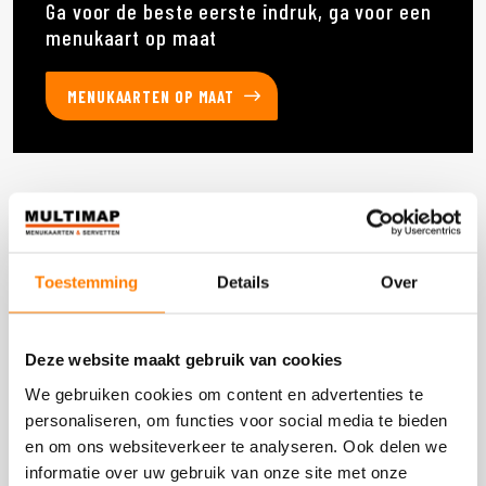
Ga voor de beste eerste indruk, ga voor een
menukaart op maat
MENUKAARTEN OP MAAT
Deze producten heb je eerder bekeken
Toestemming
Details
Over
DOOS 1200 STUKS
Deze website maakt gebruik van cookies
We gebruiken cookies om content en advertenties te
personaliseren, om functies voor social media te bieden
en om ons websiteverkeer te analyseren. Ook delen we
informatie over uw gebruik van onze site met onze