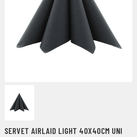
SERVET AIRLAID LIGHT 40X40CM UNI