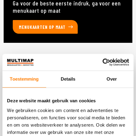
Ga voor de beste eerste indruk, ga voor een
menukaart op maat
MENUKAARTEN OP MAAT
Deze producten heb je eerder bekeken
Toestemming
Details
Over
DOOS 300 STUKS
Deze website maakt gebruik van cookies
We gebruiken cookies om content en advertenties te
personaliseren, om functies voor social media te bieden
en om ons websiteverkeer te analyseren. Ook delen we
informatie over uw gebruik van onze site met onze