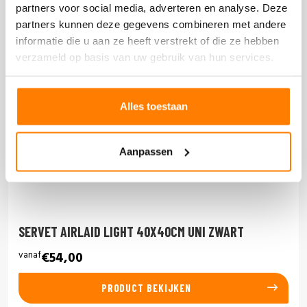
partners voor social media, adverteren en analyse. Deze
partners kunnen deze gegevens combineren met andere
informatie die u aan ze heeft verstrekt of die ze hebben
verzameld op basis van uw gebruik van hun services.
Alles toestaan
Aanpassen
SERVET AIRLAID LIGHT 40X40CM UNI ZWART
vanaf
€54,00
PRODUCT BEKIJKEN