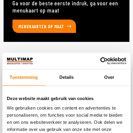
Ga voor de beste eerste indruk, ga voor een
menukaart op maat
MENUKAARTEN OP MAAT
Deze producten heb je eerder bekeken
Toestemming
Details
Over
DOOS 2400 STUKS
Deze website maakt gebruik van cookies
We gebruiken cookies om content en advertenties te
personaliseren, om functies voor social media te bieden
en om ons websiteverkeer te analyseren. Ook delen we
informatie over uw gebruik van onze site met onze