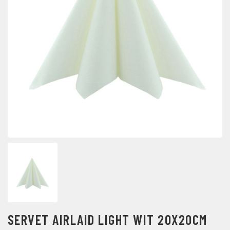
SERVET AIRLAID LIGHT WIT 20X20CM