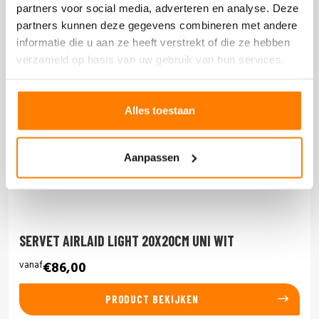
partners voor social media, adverteren en analyse. Deze
partners kunnen deze gegevens combineren met andere
informatie die u aan ze heeft verstrekt of die ze hebben
verzameld op basis van uw gebruik van hun services.
Alles toestaan
Aanpassen
SERVET AIRLAID LIGHT 20X20CM UNI WIT
vanaf
€86,00
PRODUCT BEKIJKEN