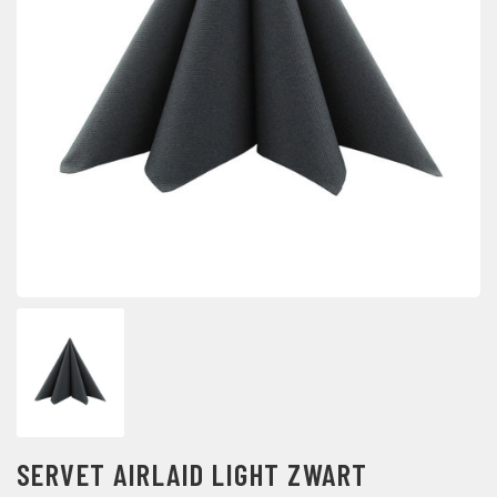
SERVET AIRLAID LIGHT ZWART