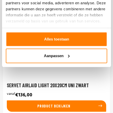
partners voor social media, adverteren en analyse. Deze
partners kunnen deze gegevens combineren met andere
informatie die u aan ze heeft verstrekt of die ze hebben
verzameld op basis van uw gebruik van hun services.
Alles toestaan
Aanpassen
SERVET AIRLAID LIGHT 20X20CM UNI ZWART
vanaf
€136,00
PRODUCT BEKIJKEN