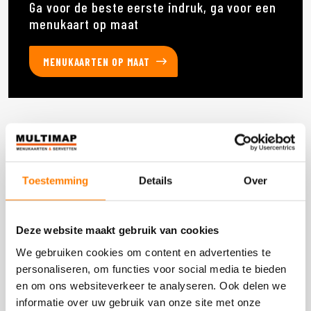
Ga voor de beste eerste indruk, ga voor een
menukaart op maat
MENUKAARTEN OP MAAT
Deze producten heb je eerder bekeken
Toestemming
Details
Over
DOOS 2400 STUKS
Deze website maakt gebruik van cookies
We gebruiken cookies om content en advertenties te
personaliseren, om functies voor social media te bieden
en om ons websiteverkeer te analyseren. Ook delen we
informatie over uw gebruik van onze site met onze