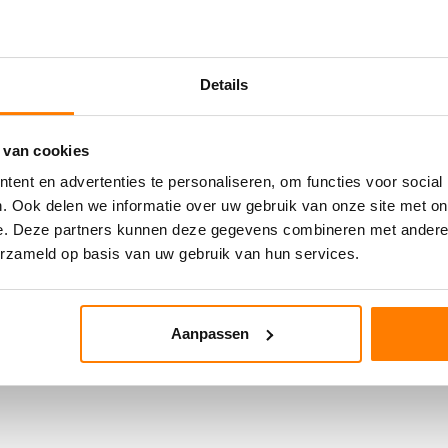
Details
 van cookies
ent en advertenties te personaliseren, om functies voor social
. Ook delen we informatie over uw gebruik van onze site met on
e. Deze partners kunnen deze gegevens combineren met andere i
erzameld op basis van uw gebruik van hun services.
Aanpassen