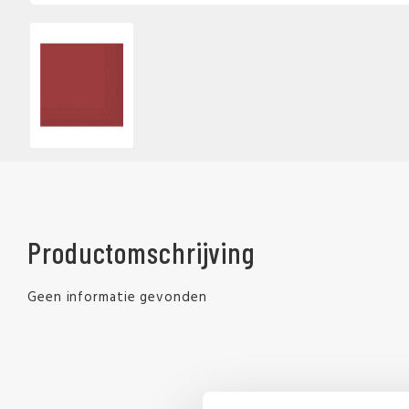
Productomschrijving
Geen informatie gevonden