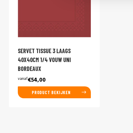
SERVET TISSUE 3 LAAGS
40X40CM 1/4 VOUW UNI
BORDEAUX
vanaf
€54,00
PRODUCT BEKIJKEN