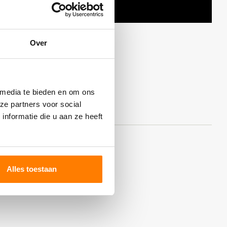
Over
 media te bieden en om ons
ze partners voor social
nformatie die u aan ze heeft
Alles toestaan