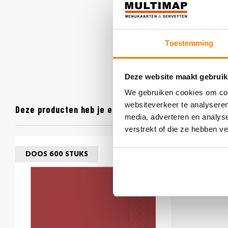
Toestemming
Deze website maakt gebruik
We gebruiken cookies om cont
websiteverkeer te analyseren
Deze producten heb je eerder bekeken
media, adverteren en analys
verstrekt of die ze hebben v
DOOS 600 STUKS