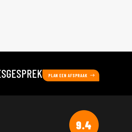
ESGESPREK
PLAN EEN AFSPRAAK
9.4