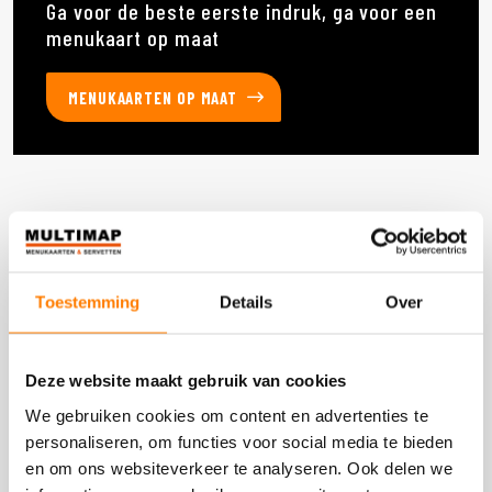
Ga voor de beste eerste indruk, ga voor een
menukaart op maat
MENUKAARTEN OP MAAT
Deze producten heb je eerder bekeken
Toestemming
Details
Over
DOOS 1800 STUKS
Deze website maakt gebruik van cookies
We gebruiken cookies om content en advertenties te
personaliseren, om functies voor social media te bieden
en om ons websiteverkeer te analyseren. Ook delen we