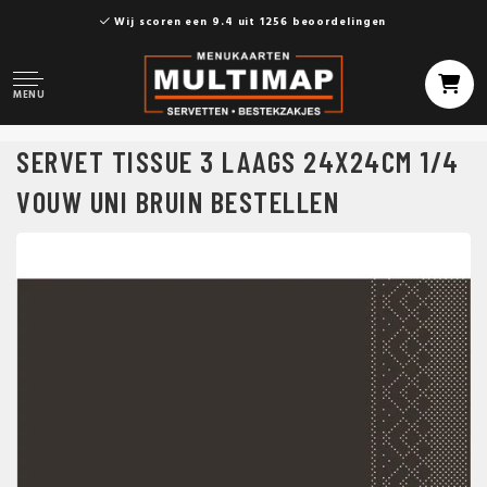
Wij scoren een 9.4 uit 1256 beoordelingen
MENU
SERVET TISSUE 3 LAAGS 24X24CM 1/4
VOUW UNI BRUIN BESTELLEN