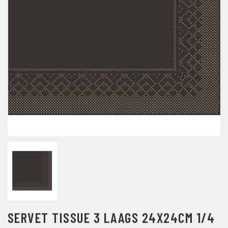
SERVET TISSUE 3 LAAGS 24X24CM 1/4