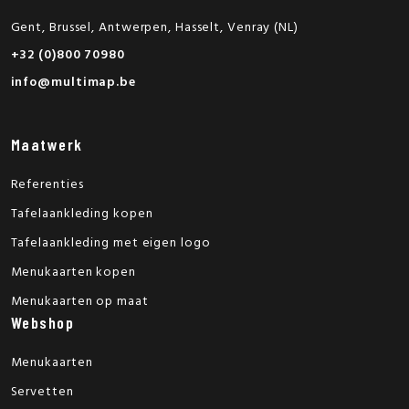
Gent, Brussel, Antwerpen, Hasselt, Venray (NL)
+32 (0)800 70980
info@multimap.be
Maatwerk
Referenties
Tafelaankleding kopen
Tafelaankleding met eigen logo
Menukaarten kopen
Menukaarten op maat
Webshop
Menukaarten
Servetten