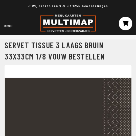
Wij scoren een 9.4 uit 1256 beoordelingen
MENU
SERVET TISSUE 3 LAAGS BRUIN
33X33CM 1/8 VOUW BESTELLEN