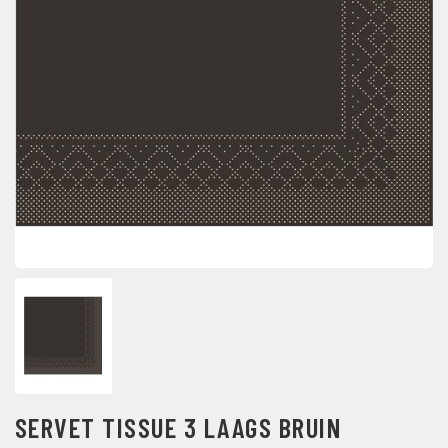
SERVET TISSUE 3 LAAGS BRUIN