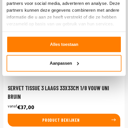
partners voor social media, adverteren en analyse. Deze
partners kunnen deze gegevens combineren met andere
informatie die u aan ze heeft verstrekt of die ze hebben
verzameld op basis van uw gebruik van hun services.
Alles toestaan
Aanpassen
SERVET TISSUE 3 LAAGS 33X33CM 1/8 VOUW UNI
BRUIN
vanaf
€37,00
PRODUCT BEKIJKEN