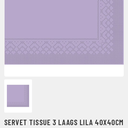
SERVET TISSUE 3 LAAGS LILA 40X40CM