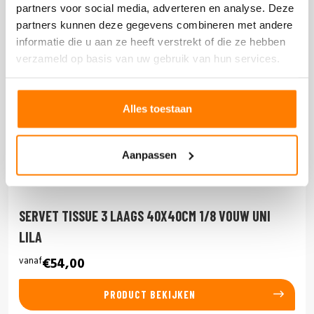
partners voor social media, adverteren en analyse. Deze
partners kunnen deze gegevens combineren met andere
informatie die u aan ze heeft verstrekt of die ze hebben
verzameld op basis van uw gebruik van hun services.
Alles toestaan
Aanpassen
SERVET TISSUE 3 LAAGS 40X40CM 1/8 VOUW UNI
LILA
vanaf
€54,00
PRODUCT BEKIJKEN