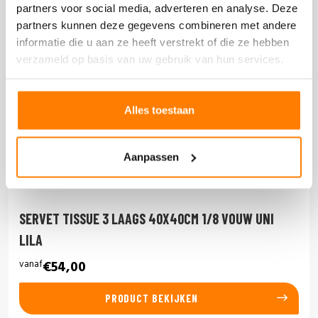
partners voor social media, adverteren en analyse. Deze
partners kunnen deze gegevens combineren met andere
informatie die u aan ze heeft verstrekt of die ze hebben
verzameld op basis van uw gebruik van hun services.
Alles toestaan
Aanpassen
SERVET TISSUE 3 LAAGS 40X40CM 1/8 VOUW UNI
LILA
vanaf
€54,00
PRODUCT BEKIJKEN