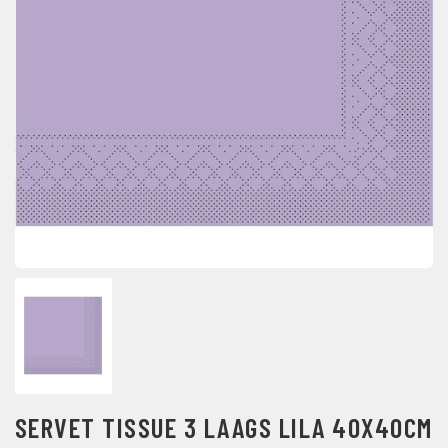
SERVET TISSUE 3 LAAGS LILA 40X40CM