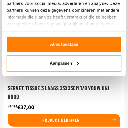
partners voor social media, adverteren en analyse. Deze
partners kunnen deze gegevens combineren met andere
informatie die u aan ze heeft verstrekt of die ze hebben
verzameld op basis van uw gebruik van hun services.
Alles toestaan
Aanpassen
SERVET TISSUE 3 LAAGS 33X33CM 1/8 VOUW UNI
ROOD
vanaf
€37,00
PRODUCT BEKIJKEN