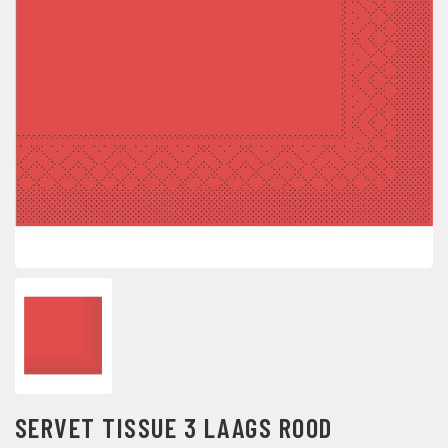
SERVET TISSUE 3 LAAGS ROOD