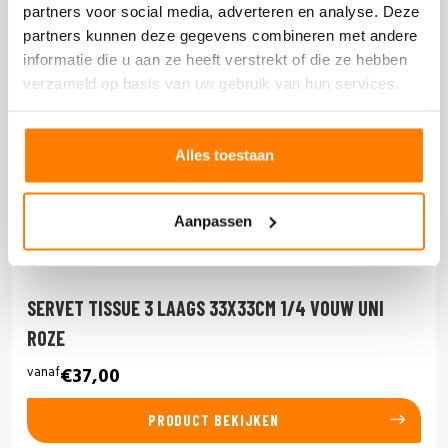
partners voor social media, adverteren en analyse. Deze
partners kunnen deze gegevens combineren met andere
informatie die u aan ze heeft verstrekt of die ze hebben
verzameld op basis van uw gebruik van hun services.
Alles toestaan
Aanpassen
SERVET TISSUE 3 LAAGS 33X33CM 1/4 VOUW UNI
ROZE
vanaf
€37,00
PRODUCT BEKIJKEN