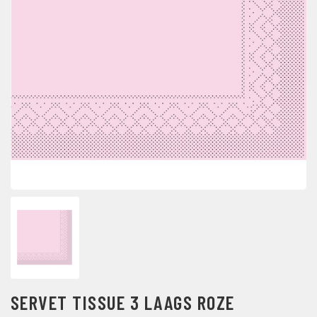
SERVET TISSUE 3 LAAGS ROZE