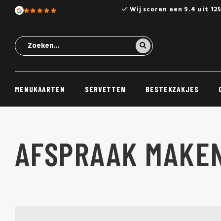
Wij scoren een 9.4 uit 12
MENUKAARTEN
SERVETTEN
BESTEKZAKJES
AFSPRAAK MAKE