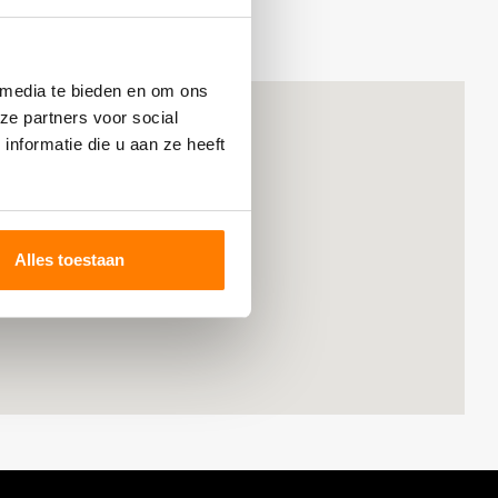
 media te bieden en om ons
ze partners voor social
nformatie die u aan ze heeft
Alles toestaan