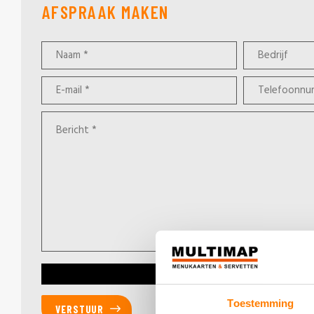
AFSPRAAK MAKEN
Toestemming
VERSTUUR