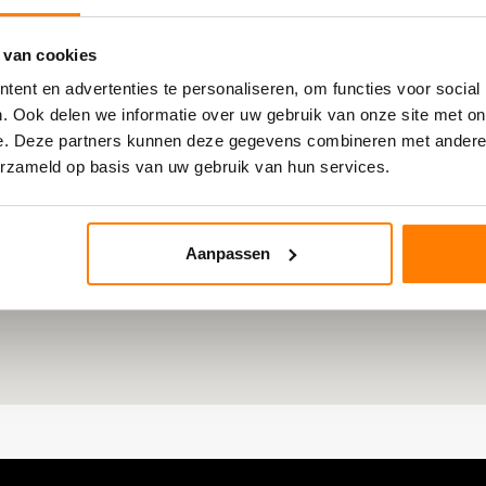
 van cookies
ent en advertenties te personaliseren, om functies voor social
. Ook delen we informatie over uw gebruik van onze site met on
e. Deze partners kunnen deze gegevens combineren met andere i
erzameld op basis van uw gebruik van hun services.
Aanpassen