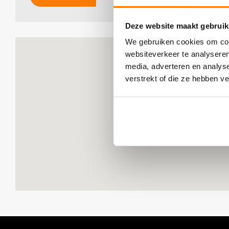
Deze website maakt gebruik
We gebruiken cookies om cont
websiteverkeer te analyseren
media, adverteren en analys
verstrekt of die ze hebben v