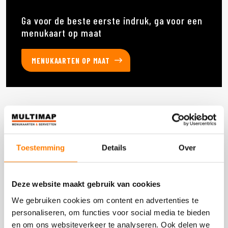
Ga voor de beste eerste indruk, ga voor een
menukaart op maat
MENUKAARTEN OP MAAT
Deze producten heb je eerder bekeken
Toestemming
Details
Over
DOOS 900 STUKS
Deze website maakt gebruik van cookies
We gebruiken cookies om content en advertenties te
personaliseren, om functies voor social media te bieden
en om ons websiteverkeer te analyseren. Ook delen we