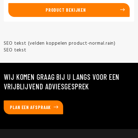
PRODUCT BEKIJKEN
SEO tekst (velden koppelen product-normal.rain)
SEO tekst
WIJ KOMEN GRAAG BIJ U LANGS VOOR EEN
VRIJBLIJVEND ADVIESGESPREK
PLAN EEN AFSPRAAK