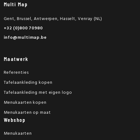
Multi Map
Gent, Brussel, Antwerpen, Hasselt, Venray (NL)
+32 (0)800 70980
info@multimap.be
Maatwerk
Referenties
Tafelaankleding kopen
Tafelaankleding met eigen logo
Menukaarten kopen
Menukaarten op maat
Webshop
Menukaarten