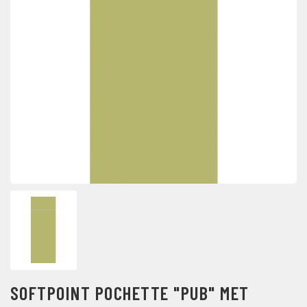
SOFTPOINT POCHETTE "PUB" MET