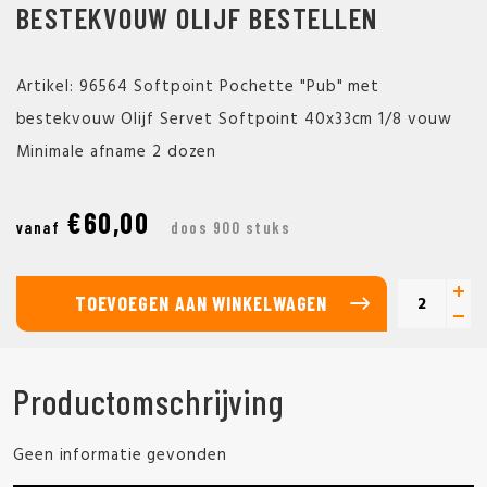
BESTEKVOUW OLIJF BESTELLEN
Artikel: 96564 Softpoint Pochette "Pub" met
bestekvouw Olijf Servet Softpoint 40x33cm 1/8 vouw
Minimale afname 2 dozen
€60,00
vanaf
doos 900 stuks
TOEVOEGEN AAN WINKELWAGEN
Productomschrijving
Geen informatie gevonden