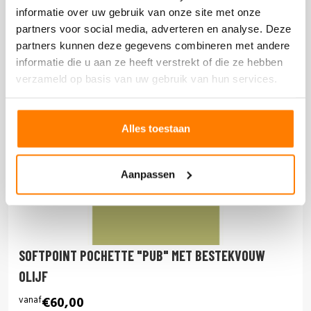
informatie over uw gebruik van onze site met onze
partners voor social media, adverteren en analyse. Deze
partners kunnen deze gegevens combineren met andere
informatie die u aan ze heeft verstrekt of die ze hebben
verzameld op basis van uw gebruik van hun services.
Alles toestaan
Aanpassen
SOFTPOINT POCHETTE "PUB" MET BESTEKVOUW
OLIJF
vanaf
€60,00