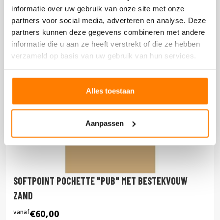
informatie over uw gebruik van onze site met onze
partners voor social media, adverteren en analyse. Deze
partners kunnen deze gegevens combineren met andere
informatie die u aan ze heeft verstrekt of die ze hebben
verzameld op basis van uw gebruik van hun services.
Alles toestaan
Aanpassen
SOFTPOINT POCHETTE "PUB" MET BESTEKVOUW
ZAND
vanaf
€60,00