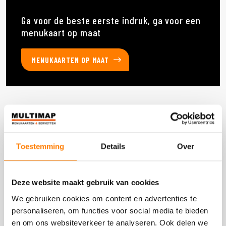
Ga voor de beste eerste indruk, ga voor een
menukaart op maat
MENUKAARTEN OP MAAT
Deze producten heb je eerder bekeken
Toestemming
Details
Over
DOOS 900 STUKS
Deze website maakt gebruik van cookies
We gebruiken cookies om content en advertenties te
personaliseren, om functies voor social media te bieden
en om ons websiteverkeer te analyseren. Ook delen we