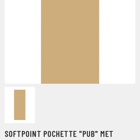
SOFTPOINT POCHETTE "PUB" MET