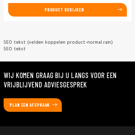
PRODUCT BEKIJKEN
SEO tekst (velden koppelen product-normal.rain)
SEO tekst
WIJ KOMEN GRAAG BIJ U LANGS VOOR EEN
VRIJBLIJVEND ADVIESGESPREK
PLAN EEN AFSPRAAK