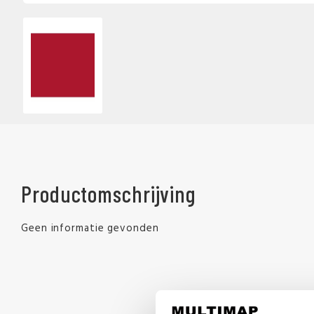
Productomschrijving
Geen informatie gevonden