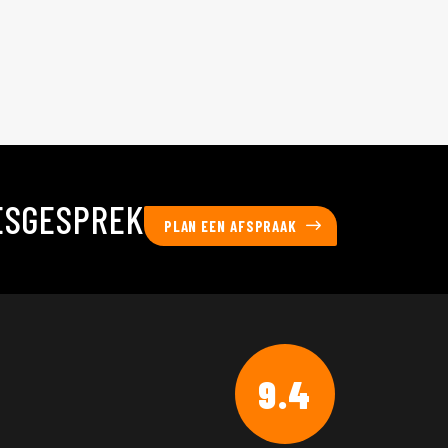
ESGESPREK
PLAN EEN AFSPRAAK
9.4