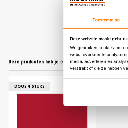
Toestemming
Deze website maakt gebruik
We gebruiken cookies om cont
websiteverkeer te analyseren
Deze producten heb je eerder bekeken
media, adverteren en analys
verstrekt of die ze hebben v
DOOS 4 STUKS