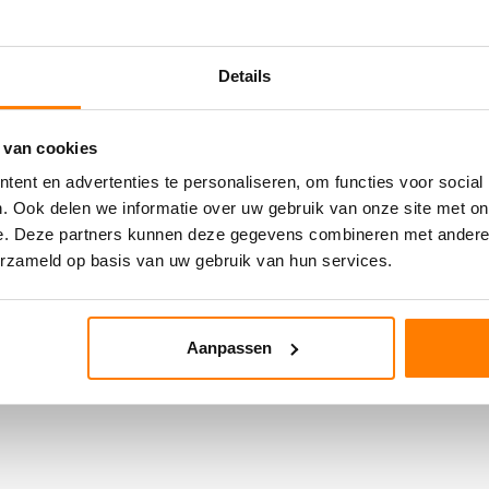
Details
 van cookies
ent en advertenties te personaliseren, om functies voor social
. Ook delen we informatie over uw gebruik van onze site met on
e. Deze partners kunnen deze gegevens combineren met andere i
erzameld op basis van uw gebruik van hun services.
Aanpassen