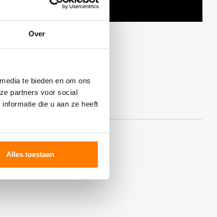
Over
 media te bieden en om ons
ze partners voor social
nformatie die u aan ze heeft
Alles toestaan