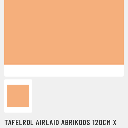
TAFELROL AIRLAID ABRIKOOS 120CM X