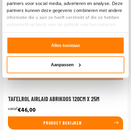
partners voor social media, adverteren en analyse. Deze
partners kunnen deze gegevens combineren met andere
informatie die u aan ze heeft verstrekt of die ze hebben
verzameld op basis van uw gebruik van hun services.
Alles toestaan
Aanpassen
TAFELROL AIRLAID ABRIKOOS 120CM X 25M
vanaf
€46,00
PRODUCT BEKIJKEN