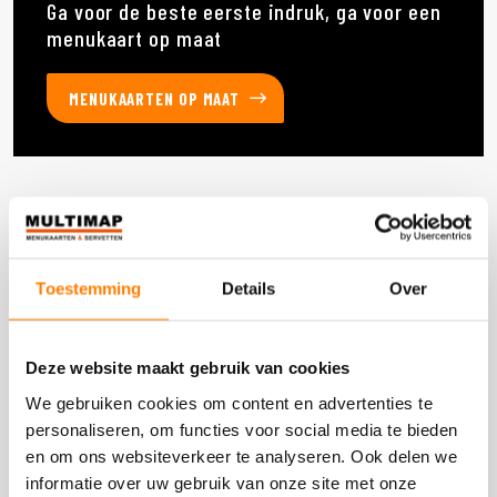
Ga voor de beste eerste indruk, ga voor een
menukaart op maat
MENUKAARTEN OP MAAT
Deze producten heb je eerder bekeken
Toestemming
Details
Over
DOOS 1 STUKS
Deze website maakt gebruik van cookies
We gebruiken cookies om content en advertenties te
personaliseren, om functies voor social media te bieden
en om ons websiteverkeer te analyseren. Ook delen we
informatie over uw gebruik van onze site met onze