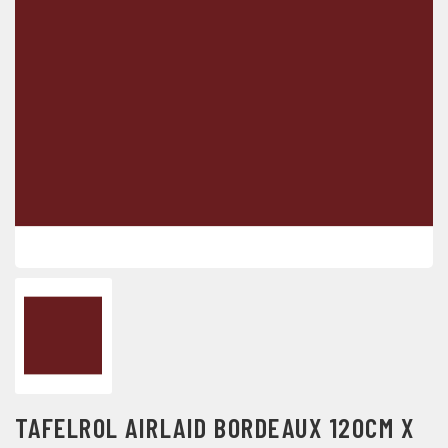
TAFELROL AIRLAID BORDEAUX 120CM X