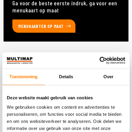
Ga voor de beste eerste indruk, ga voor een
menukaart op maat
MENUKAARTEN OP MAAT
Deze producten heb je eerder bekeken
Toestemming
Details
Over
DOOS 1 STUKS
Deze website maakt gebruik van cookies
We gebruiken cookies om content en advertenties te
personaliseren, om functies voor social media te bieden
en om ons websiteverkeer te analyseren. Ook delen we
informatie over uw gebruik van onze site met onze