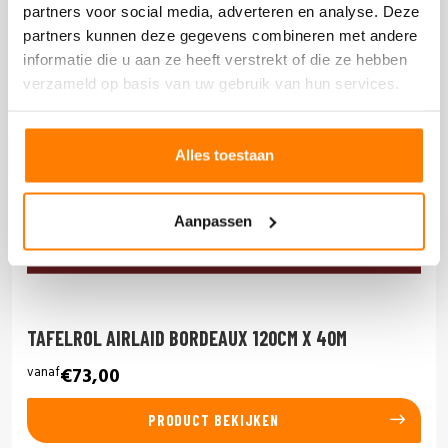
partners voor social media, adverteren en analyse. Deze
partners kunnen deze gegevens combineren met andere
informatie die u aan ze heeft verstrekt of die ze hebben
verzameld op basis van uw gebruik van hun services.
Alles toestaan
Aanpassen
TAFELROL AIRLAID BORDEAUX 120CM X 40M
vanaf
€73,00
PRODUCT BEKIJKEN