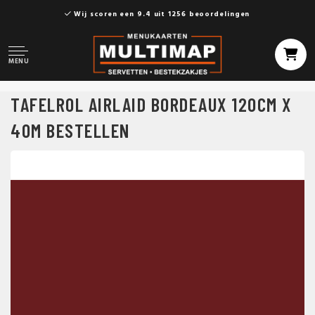
Wij scoren een 9.4 uit 1256 beoordelingen
MENU
TAFELROL AIRLAID BORDEAUX 120CM X
40M BESTELLEN