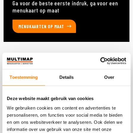
Ga voor de beste eerste indruk, ga voor een
menukaart op maat
MENUKAARTEN OP MAAT
Deze producten heb je eerder bekeken
Toestemming
Details
Over
DOOS 1 STUKS
Deze website maakt gebruik van cookies
We gebruiken cookies om content en advertenties te
personaliseren, om functies voor social media te bieden
en om ons websiteverkeer te analyseren. Ook delen we
informatie over uw gebruik van onze site met onze