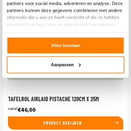
partners voor social media, adverteren en analyse. Deze
partners kunnen deze gegevens combineren met andere
informatie die u aan ze heeft verstrekt of die ze hebben
verzameld op basis van uw gebruik van hun services.
Alles toestaan
Aanpassen
TAFELROL AIRLAID PISTACHE 120CM X 25M
vanaf
€46,00
PRODUCT BEKIJKEN