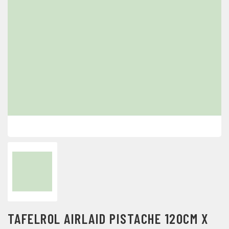
TAFELROL AIRLAID PISTACHE 120CM X